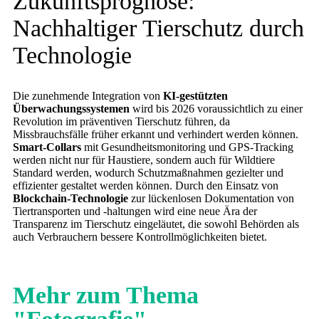
Zukunftsprognose:
Nachhaltiger Tierschutz durch
Technologie
Die zunehmende Integration von
KI-gestützten
Überwachungssystemen
wird bis 2026 voraussichtlich zu einer
Revolution im präventiven Tierschutz führen, da
Missbrauchsfälle früher erkannt und verhindert werden können.
Smart-Collars
mit Gesundheitsmonitoring und GPS-Tracking
werden nicht nur für Haustiere, sondern auch für Wildtiere
Standard werden, wodurch Schutzmaßnahmen gezielter und
effizienter gestaltet werden können. Durch den Einsatz von
Blockchain-Technologie
zur lückenlosen Dokumentation von
Tiertransporten und -haltungen wird eine neue Ära der
Transparenz im Tierschutz eingeläutet, die sowohl Behörden als
auch Verbrauchern bessere Kontrollmöglichkeiten bietet.
Mehr zum Thema