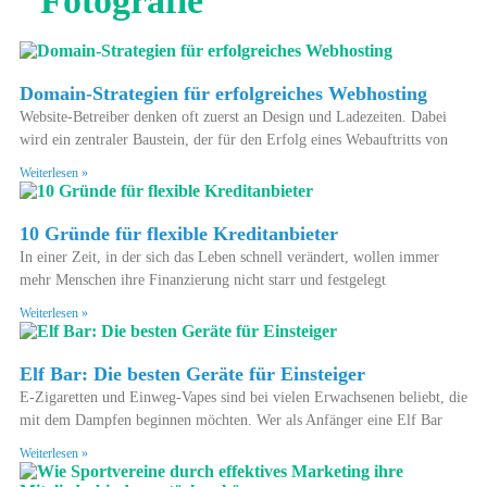
"
Fotografie
"
Domain-Strategien für erfolgreiches Webhosting
Website-Betreiber denken oft zuerst an Design und Ladezeiten. Dabei
wird ein zentraler Baustein, der für den Erfolg eines Webauftritts von
Weiterlesen »
10 Gründe für flexible Kreditanbieter
In einer Zeit, in der sich das Leben schnell verändert, wollen immer
mehr Menschen ihre Finanzierung nicht starr und festgelegt
Weiterlesen »
Elf Bar: Die besten Geräte für Einsteiger
E-Zigaretten und Einweg-Vapes sind bei vielen Erwachsenen beliebt, die
mit dem Dampfen beginnen möchten. Wer als Anfänger eine Elf Bar
Weiterlesen »