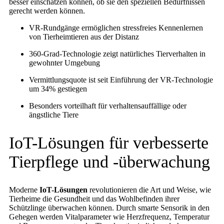
besser einschätzen können, ob sie den speziellen Bedürfnissen
gerecht werden können.
VR-Rundgänge ermöglichen stressfreies Kennenlernen
von Tierheimtieren aus der Distanz
360-Grad-Technologie zeigt natürliches Tierverhalten in
gewohnter Umgebung
Vermittlungsquote ist seit Einführung der VR-Technologie
um 34% gestiegen
Besonders vorteilhaft für verhaltensauffällige oder
ängstliche Tiere
IoT-Lösungen für verbesserte
Tierpflege und -überwachung
Moderne
IoT-Lösungen
revolutionieren die Art und Weise, wie
Tierheime die Gesundheit und das Wohlbefinden ihrer
Schützlinge überwachen können. Durch smarte Sensorik in den
Gehegen werden Vitalparameter wie Herzfrequenz, Temperatur