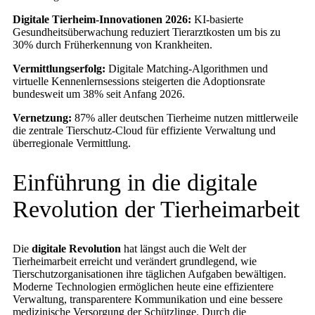
Digitale Tierheim-Innovationen 2026:
KI-basierte
Gesundheitsüberwachung reduziert Tierarztkosten um bis zu
30% durch Früherkennung von Krankheiten.
Vermittlungserfolg:
Digitale Matching-Algorithmen und
virtuelle Kennenlernsessions steigerten die Adoptionsrate
bundesweit um 38% seit Anfang 2026.
Vernetzung:
87% aller deutschen Tierheime nutzen mittlerweile
die zentrale Tierschutz-Cloud für effiziente Verwaltung und
überregionale Vermittlung.
Einführung in die digitale
Revolution der Tierheimarbeit
Die
digitale Revolution
hat längst auch die Welt der
Tierheimarbeit erreicht und verändert grundlegend, wie
Tierschutzorganisationen ihre täglichen Aufgaben bewältigen.
Moderne Technologien ermöglichen heute eine effizientere
Verwaltung, transparentere Kommunikation und eine bessere
medizinische Versorgung der Schützlinge. Durch die