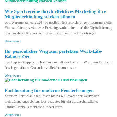
Wie Sportvereine durch effektives Marketing ihre
Mitgliederbindung stärken können
Sportvereine stehen 2024 vor großen Herausforderungen. Kommerzielle
Fitnessanbieter, veränderte Freizeitgewohnheiten und die Digitalisierung
machen ihnen Konkurrenz. Gleichzeitig sind die Erwartungen
Weiterlesen »
Ihr persönlicher Weg zum perfekten Work-Life-
Balance-Ort
Der Laptop klappt zu. Draußen raschelt das Laub im Wind, ein Duft von
frisch gemähtem Gras oder vielleicht von nassem
Weiterlesen »
Fachberatung für moderne Fensterlösungen
Veraltete Fensteranlagen lassen bis zu 40 Prozent der wertvollen
Heizwärme entweichen. Das bedeutet für ein durchschnittliches
Einfamilienhaus mehrere hundert Euro
Weiterlesen »