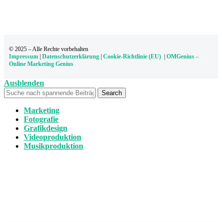
© 2025 – Alle Rechte vorbehalten
Impressum
|
Datenschutzerklärung
|
Cookie-Richtlinie (EU)
|
OMGenius –
Online Marketing Genius
Ausblenden
Search
Marketing
Fotografie
Grafikdesign
Videoproduktion
Musikproduktion