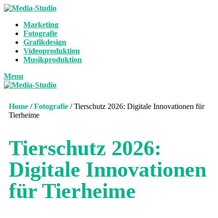
Marketing
Fotografie
Grafikdesign
Videoproduktion
Musikproduktion
Menu
Home
/
Fotografie
/
Tierschutz 2026: Digitale Innovationen für
Tierheime
Tierschutz 2026:
Digitale Innovationen
für Tierheime