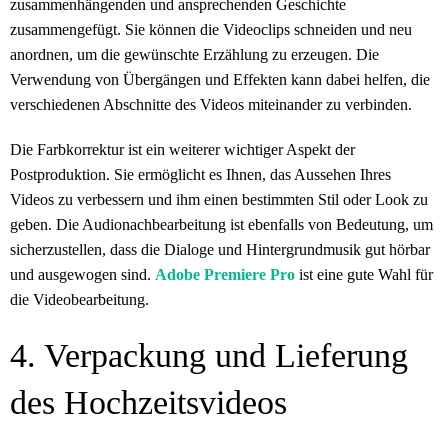
zusammenhängenden und ansprechenden Geschichte
zusammengefügt. Sie können die Videoclips schneiden und neu
anordnen, um die gewünschte Erzählung zu erzeugen. Die
Verwendung von Übergängen und Effekten kann dabei helfen, die
verschiedenen Abschnitte des Videos miteinander zu verbinden.
Die Farbkorrektur ist ein weiterer wichtiger Aspekt der
Postproduktion. Sie ermöglicht es Ihnen, das Aussehen Ihres
Videos zu verbessern und ihm einen bestimmten Stil oder Look zu
geben. Die Audionachbearbeitung ist ebenfalls von Bedeutung, um
sicherzustellen, dass die Dialoge und Hintergrundmusik gut hörbar
und ausgewogen sind.
Adobe Premiere Pro
ist eine gute Wahl für
die Videobearbeitung.
4. Verpackung und Lieferung
des Hochzeitsvideos