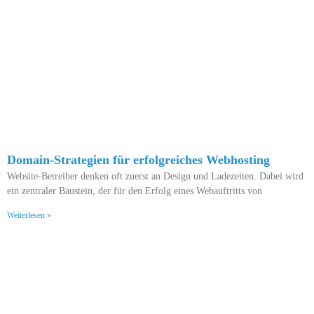
Domain-Strategien für erfolgreiches Webhosting
Website-Betreiber denken oft zuerst an Design und Ladezeiten. Dabei wird
ein zentraler Baustein, der für den Erfolg eines Webauftritts von
Weiterlesen »