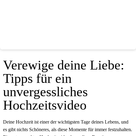
Verewige deine Liebe:
Tipps für ein
unvergessliches
Hochzeitsvideo
Deine Hochzeit ist einer der wichtigsten Tage deines Lebens, und
es gibt nichts Schöneres, als diese Momente für immer festzuhalten.