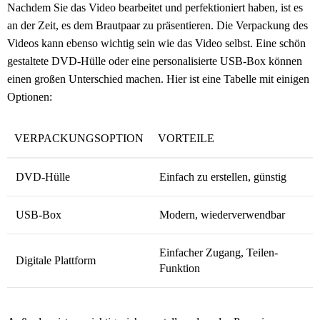
Nachdem Sie das Video bearbeitet und perfektioniert haben, ist es
an der Zeit, es dem Brautpaar zu präsentieren. Die Verpackung des
Videos kann ebenso wichtig sein wie das Video selbst. Eine schön
gestaltete DVD-Hülle oder eine personalisierte USB-Box können
einen großen Unterschied machen. Hier ist eine Tabelle mit einigen
Optionen:
VERPACKUNGSOPTION
VORTEILE
DVD-Hülle
Einfach zu erstellen, günstig
USB-Box
Modern, wiederverwendbar
Einfacher Zugang, Teilen-
Digitale Plattform
Funktion