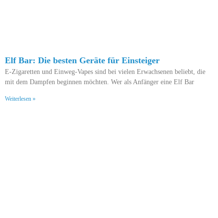
Elf Bar: Die besten Geräte für Einsteiger
E-Zigaretten und Einweg-Vapes sind bei vielen Erwachsenen beliebt, die
mit dem Dampfen beginnen möchten. Wer als Anfänger eine Elf Bar
Weiterlesen »