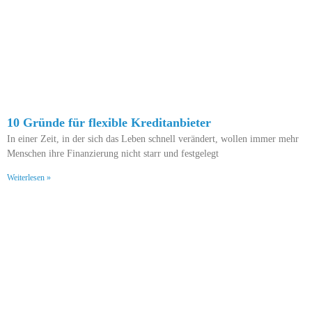
10 Gründe für flexible Kreditanbieter
In einer Zeit, in der sich das Leben schnell verändert, wollen immer mehr
Menschen ihre Finanzierung nicht starr und festgelegt
Weiterlesen »