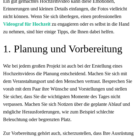
Ein gut gemachtes Hochzeitsvideo kann diese Emotionen,
Erinnerungen und kleinen Details einfangen, die Fotos vielleicht
nicht können. Wenn Sie sich überlegen, einen professionellen
Videograf für Hochzeit
zu engagieren oder es selbst in die Hand
zu nehmen, sind hier einige Tipps, die Ihnen dabei helfen.
1. Planung und Vorbereitung
Wie bei jedem großen Projekt ist auch bei der Erstellung eines
Hochzeitsvideos die Planung entscheidend. Machen Sie sich mit
dem Veranstaltungsort und den Menschen vertraut. Besprechen Sie
vorab mit dem Paar ihre Wünsche und Vorstellungen und stellen
Sie sicher, dass Sie die wichtigsten Momente des Tages nicht
verpassen. Machen Sie sich Notizen über die geplante Ablauf und
mögliche Herausforderungen, wie zum Beispiel schlechte
Beleuchtung oder begrenzten Platz.
Zur Vorbereitung gehört auch, sicherzustellen, dass Ihre Ausrüstung