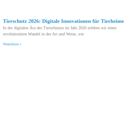
Tierschutz 2026: Digitale Innovationen für Tierheime
In der digitalen Ära des Tierschutzes im Jahr 2026 erleben wir einen
revolutionären Wandel in der Art und Weise, wie
Weiterlesen »