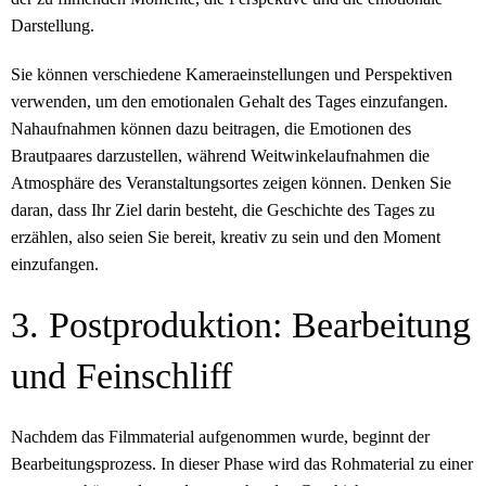
Darstellung.
Sie können verschiedene Kameraeinstellungen und Perspektiven
verwenden, um den emotionalen Gehalt des Tages einzufangen.
Nahaufnahmen können dazu beitragen, die Emotionen des
Brautpaares darzustellen, während Weitwinkelaufnahmen die
Atmosphäre des Veranstaltungsortes zeigen können. Denken Sie
daran, dass Ihr Ziel darin besteht, die Geschichte des Tages zu
erzählen, also seien Sie bereit, kreativ zu sein und den Moment
einzufangen.
3. Postproduktion: Bearbeitung
und Feinschliff
Nachdem das Filmmaterial aufgenommen wurde, beginnt der
Bearbeitungsprozess. In dieser Phase wird das Rohmaterial zu einer