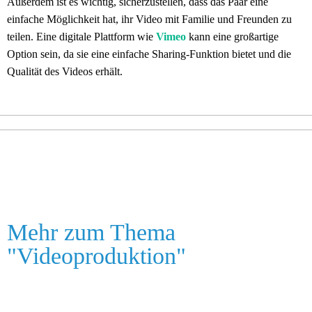
Außerdem ist es wichtig, sicherzustellen, dass das Paar eine
einfache Möglichkeit hat, ihr Video mit Familie und Freunden zu
teilen. Eine digitale Plattform wie
Vimeo
kann eine großartige
Option sein, da sie eine einfache Sharing-Funktion bietet und die
Qualität des Videos erhält.
Mehr zum Thema
"
Videoproduktion
"