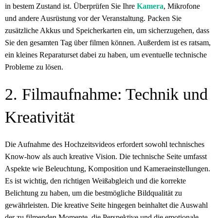
in bestem Zustand ist. Überprüfen Sie Ihre
Kamera
, Mikrofone
und andere Ausrüstung vor der Veranstaltung. Packen Sie
zusätzliche Akkus und Speicherkarten ein, um sicherzugehen, dass
Sie den gesamten Tag über filmen können. Außerdem ist es ratsam,
ein kleines Reparaturset dabei zu haben, um eventuelle technische
Probleme zu lösen.
2. Filmaufnahme: Technik und
Kreativität
Die Aufnahme des Hochzeitsvideos erfordert sowohl technisches
Know-how als auch kreative Vision. Die technische Seite umfasst
Aspekte wie Beleuchtung, Komposition und Kameraeinstellungen.
Es ist wichtig, den richtigen Weißabgleich und die korrekte
Belichtung zu haben, um die bestmögliche Bildqualität zu
gewährleisten. Die kreative Seite hingegen beinhaltet die Auswahl
der zu filmenden Momente, die Perspektive und die emotionale