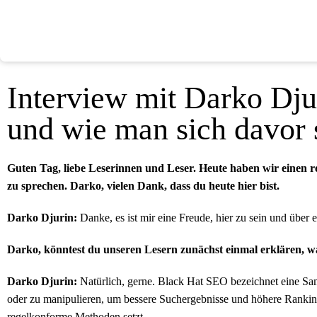
Interview mit Darko Dj
und wie man sich davor 
Guten Tag, liebe Leserinnen und Leser. Heute haben wir einen
zu sprechen. Darko, vielen Dank, dass du heute hier bist.
Darko Djurin:
Danke, es ist mir eine Freude, hier zu sein und über
Darko, könntest du unseren Lesern zunächst einmal erklären, w
Darko Djurin:
Natürlich, gerne. Black Hat SEO bezeichnet eine Sa
oder zu manipulieren, um bessere Suchergebnisse und höhere Rankin
regelkonforme Methoden setzt.