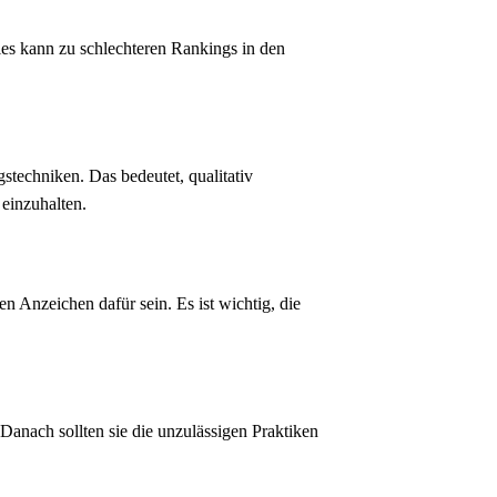
ies kann zu schlechteren Rankings in den
stechniken. Das bedeutet, qualitativ
einzuhalten.
Anzeichen dafür sein. Es ist wichtig, die
Danach sollten sie die unzulässigen Praktiken