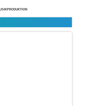
USIKPRODUKTION