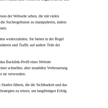
ion der Webseite sehen, die mit vielen
u, die Suchergebnisse zu manipulieren, indem
nien.
ten weiterzuleiten. Sie bieten in der Regel
lieren und Traffic auf andere Teile der
das Backlink-Profil einer Website
einer schnellen, aber instabilen Verbesserung
e sie verwenden.
Strafen führen, die die Sichtbarkeit und das
rategien zu setzen, um langfristigen Erfolg