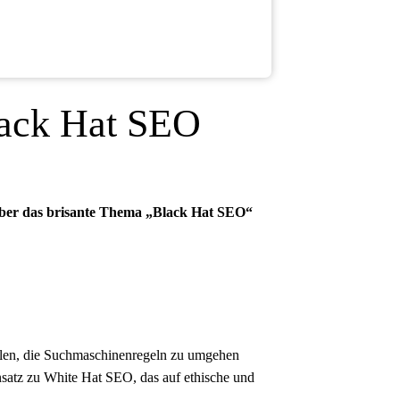
lack Hat SEO
über das brisante Thema „Black Hat SEO“
ielen, die Suchmaschinenregeln zu umgehen
satz zu White Hat SEO, das auf ethische und