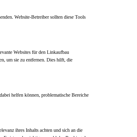
enden. Website-Betreiber sollten diese Tools
elevante Websites für den Linkaufbau
, um sie zu entfernen. Dies hilft, die
dabei helfen können, problematische Bereiche
levanz ihres Inhalts achten und sich an die