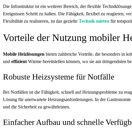
Die Infrastruktur ist ein weiterer Bereich, der flexible Techniklös
Ereignissen Schritt zu halten. Die Fähigkeit, flexibel zu reagieren, ve
Flexibilität zu realisieren, ist das gezielte
Technik mieten
für temporä
Vorteile der Nutzung mobiler H
Mobile Heizlösungen
bieten zahlreiche Vorteile, die besonders in kr
und
effizient
Wärme bereitstellen können, wo sie am dringendsten ben
Robuste Heizsysteme für Notfälle
Bei Notfällen ist die Fähigkeit, schnell auf Heizungsprobleme zu reag
Lösung für unerwartete Heizungsanforderungen. In der Gastronomie 
und die Sicherheit zu gewährleisten.
Einfacher Aufbau und schnelle Verfügb