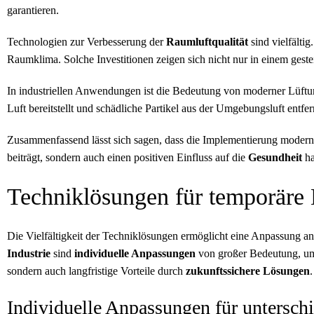
garantieren.
Technologien zur Verbesserung der
Raumluftqualität
sind vielfälti
Raumklima. Solche Investitionen zeigen sich nicht nur in einem gest
In industriellen Anwendungen ist die Bedeutung von moderner Lüftungs
Luft bereitstellt und schädliche Partikel aus der Umgebungsluft entfer
Zusammenfassend lässt sich sagen, dass die Implementierung modern
beiträgt, sondern auch einen positiven Einfluss auf die
Gesundheit
ha
Techniklösungen für temporäre 
Die Vielfältigkeit der Techniklösungen ermöglicht eine Anpassung an 
Industrie
sind
individuelle Anpassungen
von großer Bedeutung, um 
sondern auch langfristige Vorteile durch
zukunftssichere Lösungen
.
Individuelle Anpassungen für untersch