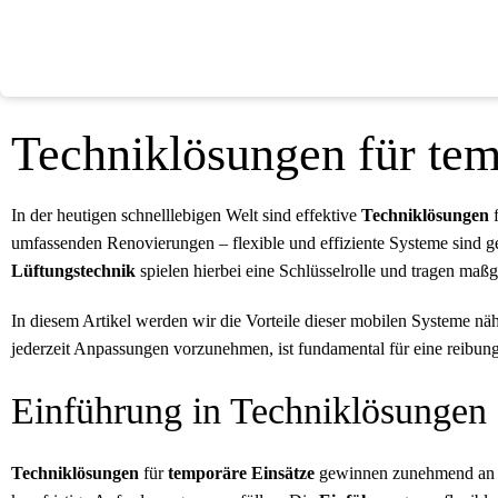
Techniklösungen für temp
In der heutigen schnelllebigen Welt sind effektive
Techniklösungen
umfassenden Renovierungen – flexible und effiziente Systeme sind g
Lüftungstechnik
spielen hierbei eine Schlüsselrolle und tragen maßg
In diesem Artikel werden wir die Vorteile dieser mobilen Systeme näh
jederzeit Anpassungen vorzunehmen, ist fundamental für eine reibun
Einführung in Techniklösungen 
Techniklösungen
für
temporäre Einsätze
gewinnen zunehmend an Be