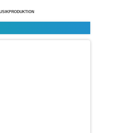
USIKPRODUKTION