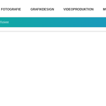
FOTOGRAFIE
GRAFIKDESIGN
VIDEOPRODUKTION
M
fizient