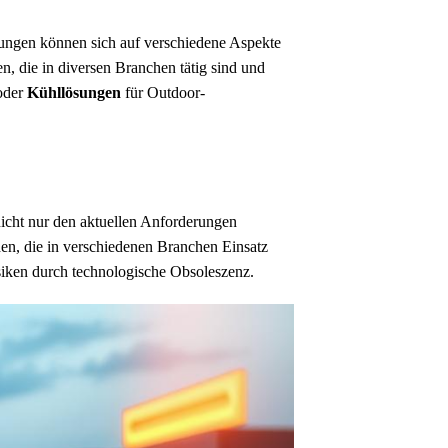
sungen können sich auf verschiedene Aspekte
n, die in diversen Branchen tätig sind und
 oder
Kühllösungen
für Outdoor-
nicht nur den aktuellen Anforderungen
en, die in verschiedenen Branchen Einsatz
siken durch technologische Obsoleszenz.