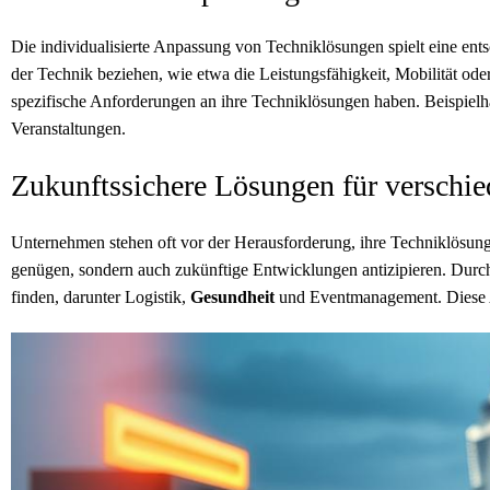
Die individualisierte Anpassung von Techniklösungen spielt eine en
der Technik beziehen, wie etwa die Leistungsfähigkeit, Mobilität ode
spezifische Anforderungen an ihre Techniklösungen haben. Beispiel
Veranstaltungen.
Zukunftssichere Lösungen für verschi
Unternehmen stehen oft vor der Herausforderung, ihre Techniklösunge
genügen, sondern auch zukünftige Entwicklungen antizipieren. Durc
finden, darunter Logistik,
Gesundheit
und Eventmanagement. Diese An