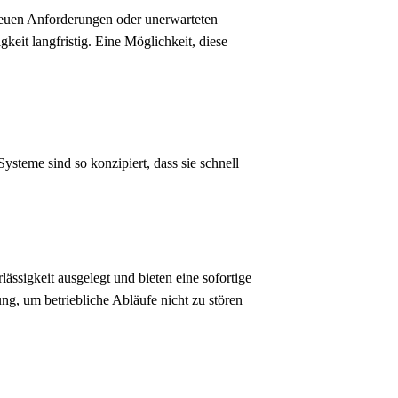
 neuen Anforderungen oder unerwarteten
gkeit langfristig. Eine Möglichkeit, diese
ysteme sind so konzipiert, dass sie schnell
ässigkeit ausgelegt und bieten eine sofortige
, um betriebliche Abläufe nicht zu stören