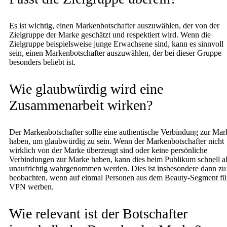
Es ist wichtig, einen Markenbotschafter auszuwählen, der von der
Zielgruppe der Marke geschätzt und respektiert wird. Wenn die
Zielgruppe beispielsweise junge Erwachsene sind, kann es sinnvoll
sein, einen Markenbotschafter auszuwählen, der bei dieser Gruppe
besonders beliebt ist.
Wie glaubwürdig wird eine
Zusammenarbeit wirken?
Der Markenbotschafter sollte eine authentische Verbindung zur Mar
haben, um glaubwürdig zu sein. Wenn der Markenbotschafter nicht
wirklich von der Marke überzeugt sind oder keine persönliche
Verbindungen zur Marke haben, kann dies beim Publikum schnell a
unaufrichtig wahrgenommen werden. Dies ist insbesondere dann zu
beobachten, wenn auf einmal Personen aus dem Beauty-Segment fü
VPN werben.
Wie relevant ist der Botschafter