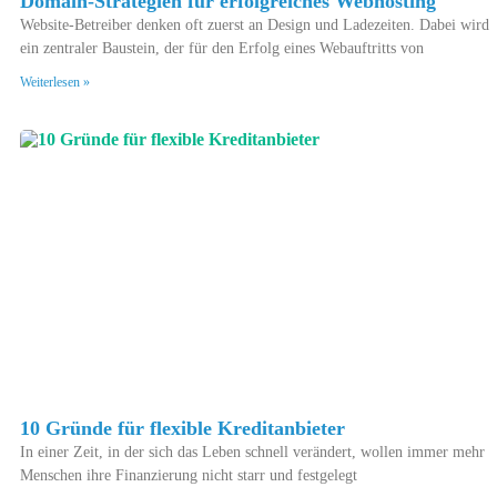
Domain-Strategien für erfolgreiches Webhosting
Website-Betreiber denken oft zuerst an Design und Ladezeiten. Dabei wird
ein zentraler Baustein, der für den Erfolg eines Webauftritts von
Weiterlesen »
10 Gründe für flexible Kreditanbieter
In einer Zeit, in der sich das Leben schnell verändert, wollen immer mehr
Menschen ihre Finanzierung nicht starr und festgelegt