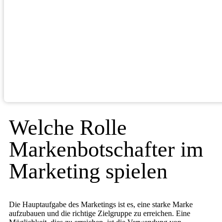
Welche Rolle
Markenbotschafter im
Marketing spielen
Die Hauptaufgabe des Marketings ist es, eine starke Marke
aufzubauen und die richtige Zielgruppe zu erreichen. Eine