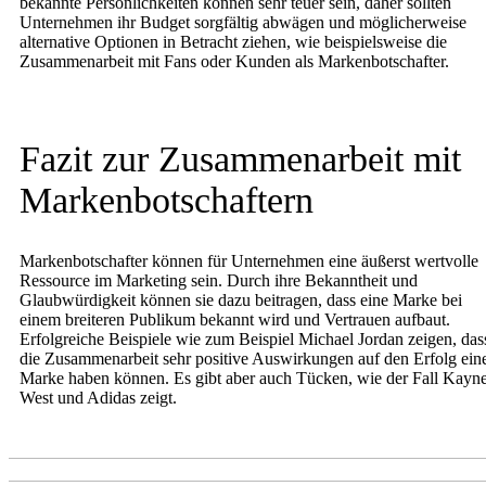
bekannte Persönlichkeiten können sehr teuer sein, daher sollten
Unternehmen ihr Budget sorgfältig abwägen und möglicherweise
alternative Optionen in Betracht ziehen, wie beispielsweise die
Zusammenarbeit mit Fans oder Kunden als Markenbotschafter.
Fazit zur Zusammenarbeit mit
Markenbotschaftern
Markenbotschafter können für Unternehmen eine äußerst wertvolle
Ressource im Marketing sein. Durch ihre Bekanntheit und
Glaubwürdigkeit können sie dazu beitragen, dass eine Marke bei
einem breiteren Publikum bekannt wird und Vertrauen aufbaut.
Erfolgreiche Beispiele wie zum Beispiel Michael Jordan zeigen, das
die Zusammenarbeit sehr positive Auswirkungen auf den Erfolg ein
Marke haben können. Es gibt aber auch Tücken, wie der Fall Kayn
West und Adidas zeigt.