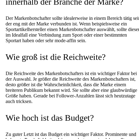
innerhalb der Branche der Marke?
Der Markenbotschafter sollte idealerweise in einem Bereich tätig sei
der eng mit der Marke verbunden ist. Wenn beispielsweise ein
Sportartikelhersteller einen Markenbotschafter auswählt, sollte diese
im Idealfall eine Verbindung zum Sport oder einer bestimmten
Sportart haben oder sehr mode-affin sein.
Wie groß ist die Reichweite?
Die Reichweite des Markenbotschafters ist ein wichtiger Faktor bei
der Auswahl. Je größer die Reichweite des Markenbotschafters ist,
desto größer ist die Wahrscheinlichkeit, dass die Marke einem
breiteren Publikum bekannt wird. Sie sollte aber eine glaubwürdige
Größe haben. Gerade bei Follower-Anzahlen lässt sich heutzutage
auch tricksen.
Wie hoch ist das Budget?
Zu guter Letzt ist das Budget ein wichtiger Faktor. Prominente und