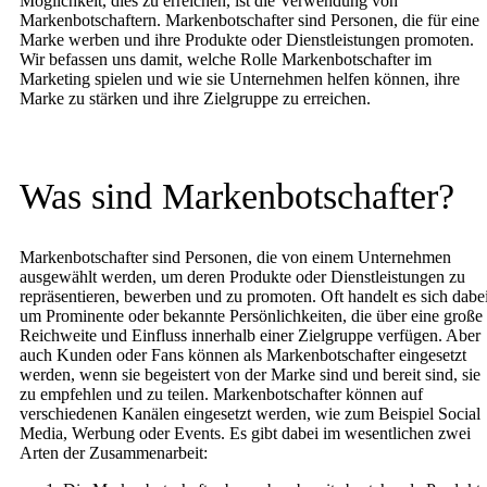
Möglichkeit, dies zu erreichen, ist die Verwendung von
Markenbotschaftern. Markenbotschafter sind Personen, die für eine
Marke werben und ihre Produkte oder Dienstleistungen promoten.
Wir befassen uns damit, welche Rolle Markenbotschafter im
Marketing spielen und wie sie Unternehmen helfen können, ihre
Marke zu stärken und ihre Zielgruppe zu erreichen.
Was sind Markenbotschafter?
Markenbotschafter sind Personen, die von einem Unternehmen
ausgewählt werden, um deren Produkte oder Dienstleistungen zu
repräsentieren, bewerben und zu promoten. Oft handelt es sich dabe
um Prominente oder bekannte Persönlichkeiten, die über eine große
Reichweite und Einfluss innerhalb einer Zielgruppe verfügen. Aber
auch Kunden oder Fans können als Markenbotschafter eingesetzt
werden, wenn sie begeistert von der Marke sind und bereit sind, sie
zu empfehlen und zu teilen. Markenbotschafter können auf
verschiedenen Kanälen eingesetzt werden, wie zum Beispiel Social
Media, Werbung oder Events. Es gibt dabei im wesentlichen zwei
Arten der Zusammenarbeit: