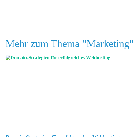
Mehr zum Thema "
Marketing
"