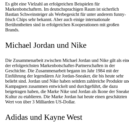
Es gibt eine Vielzahl an erfolgreichen Beispielen für
Markenbotschaftern. Im deutschsprachigen Raum ist sicherlich
Bastian Schweinsteiger als Werbegesicht für unter anderem funny-
frisch Chips sehr bekannt. Aber auch einige internationale
Berühmtheiten sind in erfolgreichen Kooperationen mit großen
Brands.
Michael Jordan und Nike
Die Zusammenarbeit zwischen Michael Jordan und Nike gilt als ein
der erfolgreichsten Markenbotschafter-Partnerschaften in der
Geschichte. Die Zusammenarbeit begann im Jahr 1984 mit der
Einführung der legendären Air Jordan-Sneaker, die bis heute sehr
beliebt sind. Jordan und Nike haben seitdem zahlreiche Produkte un
Kampagnen zusammen entwickelt und durchgeführt, die dazu
beigetragen haben, die Marke Nike und Jordan als Ikone der Sneake
Kultur zu etablieren. Die Marke Jordan hat heute einen geschätzten
Wert von über 3 Milliarden US-Dollar.
Adidas und Kayne West