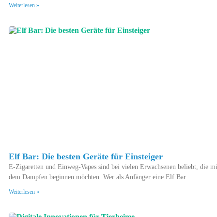
Weiterlesen »
Elf Bar: Die besten Geräte für Einsteiger
E-Zigaretten und Einweg-Vapes sind bei vielen Erwachsenen beliebt, die mi
dem Dampfen beginnen möchten. Wer als Anfänger eine Elf Bar
Weiterlesen »