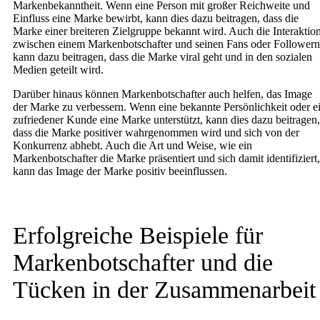
Markenbekanntheit. Wenn eine Person mit großer Reichweite und
Einfluss eine Marke bewirbt, kann dies dazu beitragen, dass die
Marke einer breiteren Zielgruppe bekannt wird. Auch die Interaktio
zwischen einem Markenbotschafter und seinen Fans oder Followern
kann dazu beitragen, dass die Marke viral geht und in den sozialen
Medien geteilt wird.
Darüber hinaus können Markenbotschafter auch helfen, das Image
der Marke zu verbessern. Wenn eine bekannte Persönlichkeit oder e
zufriedener Kunde eine Marke unterstützt, kann dies dazu beitragen,
dass die Marke positiver wahrgenommen wird und sich von der
Konkurrenz abhebt. Auch die Art und Weise, wie ein
Markenbotschafter die Marke präsentiert und sich damit identifiziert,
kann das Image der Marke positiv beeinflussen.
Erfolgreiche Beispiele für
Markenbotschafter und die
Tücken in der Zusammenarbeit