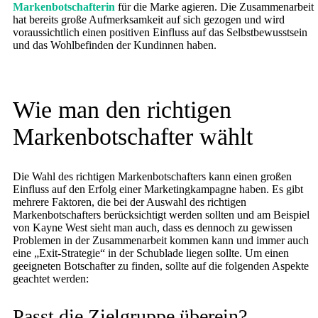
Markenbotschafterin
für die Marke agieren. Die Zusammenarbeit
hat bereits große Aufmerksamkeit auf sich gezogen und wird
voraussichtlich einen positiven Einfluss auf das Selbstbewusstsein
und das Wohlbefinden der Kundinnen haben.
Wie man den richtigen
Markenbotschafter wählt
Die Wahl des richtigen Markenbotschafters kann einen großen
Einfluss auf den Erfolg einer Marketingkampagne haben. Es gibt
mehrere Faktoren, die bei der Auswahl des richtigen
Markenbotschafters berücksichtigt werden sollten und am Beispiel
von Kayne West sieht man auch, dass es dennoch zu gewissen
Problemen in der Zusammenarbeit kommen kann und immer auch
eine „Exit-Strategie“ in der Schublade liegen sollte. Um einen
geeigneten Botschafter zu finden, sollte auf die folgenden Aspekte
geachtet werden:
Passt die Zielgruppe überein?