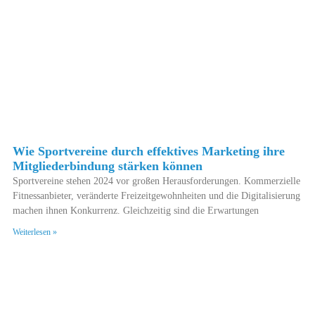
Wie Sportvereine durch effektives Marketing ihre
Mitgliederbindung stärken können
Sportvereine stehen 2024 vor großen Herausforderungen. Kommerzielle
Fitnessanbieter, veränderte Freizeitgewohnheiten und die Digitalisierung
machen ihnen Konkurrenz. Gleichzeitig sind die Erwartungen
Weiterlesen »