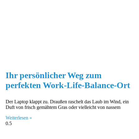
Ihr persönlicher Weg zum
perfekten Work-Life-Balance-Ort
Der Laptop klappt zu. Draußen raschelt das Laub im Wind, ein
Duft von frisch gemähtem Gras oder vielleicht von nassem
Weiterlesen »