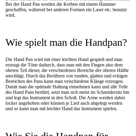
Bei der Hand Pan werden die Kerben mit einem Hammer
geschaffen, während bei anderen Formen ein Laser etc. benutzt
wird.
Wie spielt man die Handpan?
Die Hand Pan wird mit einer leichten Hand gespielt und man
erzeugt die Töne dadurch, dass man mit den Fingen also dem
oberen Teil dieser, die verschiedenen Bereiche der oberen Hälfte
anschlägt. Durch das Berühren von runden, glatten und eckigen
Bereichen des Pans kann man verschiedene Klänge erzeugen.
Damit man die optimale Haltung einnehmen kann und alle Teile
des Hand Pans berührt, setzt man sich meist im Schneidersitz hin
und legt das Instrument in den Schoß. Die Arme werden dabei
locker angehoben oder können je Lied auch abgelegt werden
und so kann man mit leichter Hand das Instrument spielen.