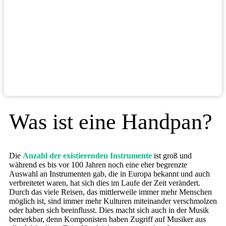
Was ist eine Handpan?
Die
Anzahl der existierenden Instrumente
ist groß und
während es bis vor 100 Jahren noch eine eher begrenzte
Auswahl an Instrumenten gab, die in Europa bekannt und auch
verbreitetet waren, hat sich dies im Laufe der Zeit verändert.
Durch das viele Reisen, das mittlerweile immer mehr Menschen
möglich ist, sind immer mehr Kulturen miteinander verschmolzen
oder haben sich beeinflusst. Dies macht sich auch in der Musik
bemerkbar, denn Komponisten haben Zugriff auf Musiker aus